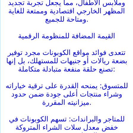
وملابس الأطفال، مما يجعل تجربة تجديد
المظهر الخارجي اقتصادية وممتعة للغاية
ومتاحة للجميع.
القيمة المضافة للمنظومة الرقمية
تتعدى فوائد مواقع الكوبونات مجرد توفير
بضعة ريالات أو جنيهات للمستهلك، بل إنها
تصنع حلقة منفعة متبادلة متكاملة:
للمتسوق: يمنحه القدرة على ترقية خياراته
وشراء منتجات أعلى جودة ضمن حدود
ميزانيته المقررة.
للمتاجر والبراندات: تسهم الكوبونات في
خفض معدل سلات الشراء المتروكة