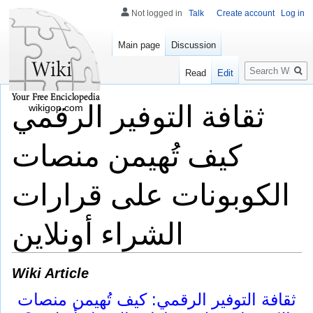
Not logged in
Talk
Create account
Log in
Main page
Discussion
Search
Read
Edit
ثقافة التوفير الرقمي
wikigop.com
كيف تُهيمن منصات
الكوبونات على قرارات
الشراء أونلاين
Wiki Article
ثقافة التوفير الرقمي: كيف تُهيمن منصات