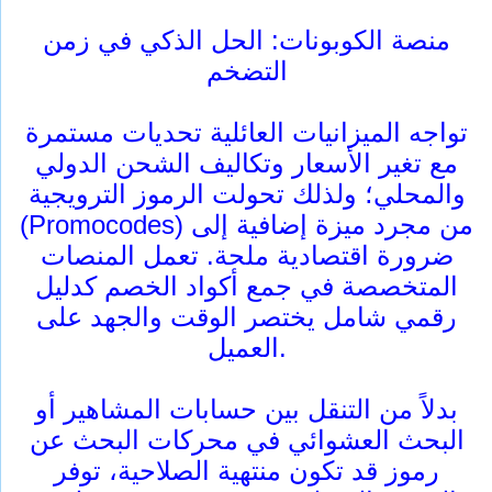
منصة الكوبونات: الحل الذكي في زمن
التضخم
تواجه الميزانيات العائلية تحديات مستمرة
مع تغير الأسعار وتكاليف الشحن الدولي
والمحلي؛ ولذلك تحولت الرموز الترويجية
(Promocodes) من مجرد ميزة إضافية إلى
ضرورة اقتصادية ملحة. تعمل المنصات
المتخصصة في جمع أكواد الخصم كدليل
رقمي شامل يختصر الوقت والجهد على
العميل.
بدلاً من التنقل بين حسابات المشاهير أو
البحث العشوائي في محركات البحث عن
رموز قد تكون منتهية الصلاحية، توفر