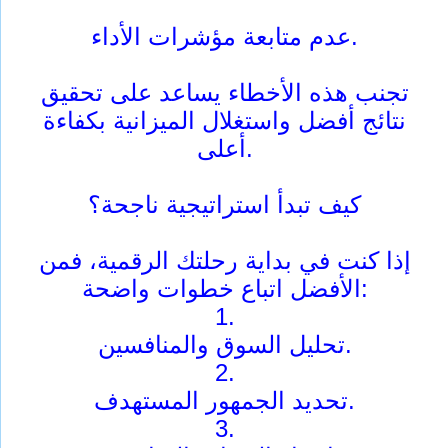
عدم متابعة مؤشرات الأداء.
تجنب هذه الأخطاء يساعد على تحقيق
نتائج أفضل واستغلال الميزانية بكفاءة
أعلى.
كيف تبدأ استراتيجية ناجحة؟
إذا كنت في بداية رحلتك الرقمية، فمن
الأفضل اتباع خطوات واضحة:
1.
تحليل السوق والمنافسين.
2.
تحديد الجمهور المستهدف.
3.