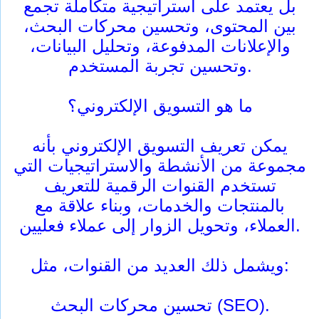
بل يعتمد على استراتيجية متكاملة تجمع
بين المحتوى، وتحسين محركات البحث،
والإعلانات المدفوعة، وتحليل البيانات،
وتحسين تجربة المستخدم.
ما هو التسويق الإلكتروني؟
يمكن تعريف التسويق الإلكتروني بأنه
مجموعة من الأنشطة والاستراتيجيات التي
تستخدم القنوات الرقمية للتعريف
بالمنتجات والخدمات، وبناء علاقة مع
العملاء، وتحويل الزوار إلى عملاء فعليين.
ويشمل ذلك العديد من القنوات، مثل:
تحسين محركات البحث (SEO).