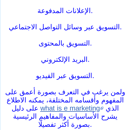
الإعلانات المدفوعة.
التسويق عبر وسائل التواصل الاجتماعي.
التسويق بالمحتوى.
البريد الإلكتروني.
التسويق عبر الفيديو.
ولمن يرغب في التعرف بصورة أعمق على
المفهوم وأقسامه المختلفة، يمكنه الاطلاع
الذي
what is e marketing
على دليل
يشرح الأساسيات والمفاهيم الرئيسية
بصورة أكثر تفصيلًا.