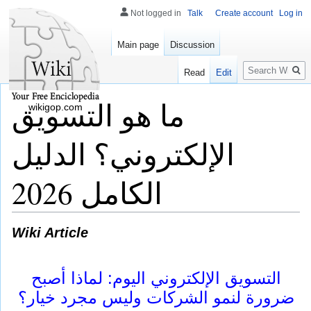
Not logged in
Talk
Create account
Log in
Main page
Discussion
Search
Read
Edit
ما هو التسويق
wikigop.com
الإلكتروني؟ الدليل
الكامل 2026
Wiki Article
التسويق الإلكتروني اليوم: لماذا أصبح
ضرورة لنمو الشركات وليس مجرد خيار؟