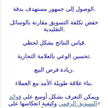
الوصول إلى جمهور مستهدف بدقة.
خفض تكلفة التسويق مقارنة بالوسائل
التقليدية.
قياس النتائج بشكل لحظي.
تحسين الوعي بالعلامة التجارية.
زيادة فرص البيع.
بناء علاقة طويلة الأمد مع العملاء.
ويمكن التعرف بشكل أوسع على
فوائد
التسويق الرقمي
وكيفية انعكاسها على