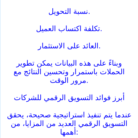
نسبة التحويل.
تكلفة اكتساب العميل.
العائد على الاستثمار.
وبناءً على هذه البيانات يمكن تطوير
الحملات باستمرار وتحسين النتائج مع
مرور الوقت.
أبرز فوائد التسويق الرقمي للشركات
عندما يتم تنفيذ استراتيجية صحيحة، يحقق
التسويق الرقمي العديد من المزايا، من
أهمها: