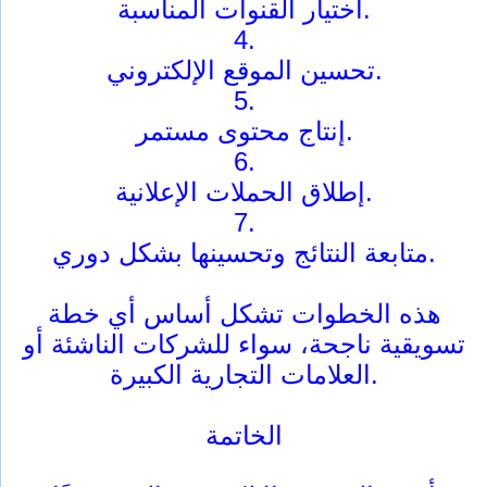
اختيار القنوات المناسبة.
4.
تحسين الموقع الإلكتروني.
5.
إنتاج محتوى مستمر.
6.
إطلاق الحملات الإعلانية.
7.
متابعة النتائج وتحسينها بشكل دوري.
هذه الخطوات تشكل أساس أي خطة
تسويقية ناجحة، سواء للشركات الناشئة أو
العلامات التجارية الكبيرة.
الخاتمة