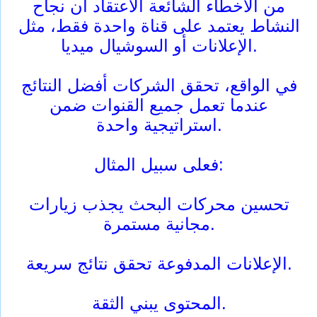
من الأخطاء الشائعة الاعتقاد أن نجاح
النشاط يعتمد على قناة واحدة فقط، مثل
الإعلانات أو السوشيال ميديا.
في الواقع، تحقق الشركات أفضل النتائج
عندما تعمل جميع القنوات ضمن
استراتيجية واحدة.
فعلى سبيل المثال:
تحسين محركات البحث يجذب زيارات
مجانية مستمرة.
الإعلانات المدفوعة تحقق نتائج سريعة.
المحتوى يبني الثقة.