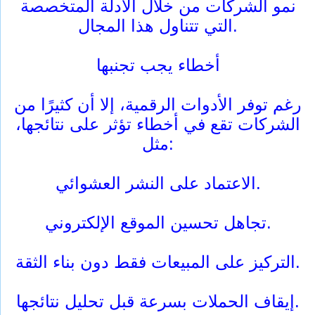
نمو الشركات من خلال الأدلة المتخصصة
التي تتناول هذا المجال.
أخطاء يجب تجنبها
رغم توفر الأدوات الرقمية، إلا أن كثيرًا من
الشركات تقع في أخطاء تؤثر على نتائجها،
مثل:
الاعتماد على النشر العشوائي.
تجاهل تحسين الموقع الإلكتروني.
التركيز على المبيعات فقط دون بناء الثقة.
إيقاف الحملات بسرعة قبل تحليل نتائجها.