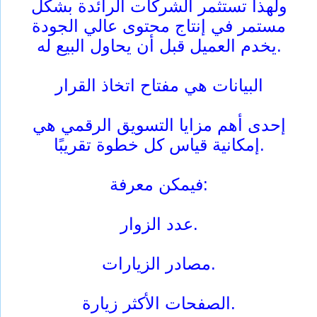
ولهذا تستثمر الشركات الرائدة بشكل
مستمر في إنتاج محتوى عالي الجودة
يخدم العميل قبل أن يحاول البيع له.
البيانات هي مفتاح اتخاذ القرار
إحدى أهم مزايا التسويق الرقمي هي
إمكانية قياس كل خطوة تقريبًا.
فيمكن معرفة:
عدد الزوار.
مصادر الزيارات.
الصفحات الأكثر زيارة.