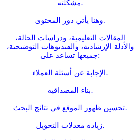
مشكلته.
وهنا يأتي دور المحتوى.
المقالات التعليمية، ودراسات الحالة،
والأدلة الإرشادية، والفيديوهات التوضيحية،
جميعها تساعد على:
الإجابة عن أسئلة العملاء.
بناء المصداقية.
تحسين ظهور الموقع في نتائج البحث.
زيادة معدلات التحويل.