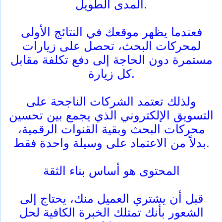
المدى الطويل.
فعندما يظهر موقعك في النتائج الأولى
لمحركات البحث، تحصل على زيارات
مستمرة دون الحاجة إلى دفع تكلفة مقابل
كل زيارة.
ولذلك تعتمد الشركات الناجحة على
التسويق الإلكتروني الذي يجمع بين تحسين
محركات البحث وبقية القنوات الرقمية،
بدلاً من الاعتماد على وسيلة واحدة فقط.
المحتوى هو أساس بناء الثقة
قبل أن يشتري العميل منك، يحتاج إلى
الشعور بأنك تمتلك الخبرة الكافية لحل