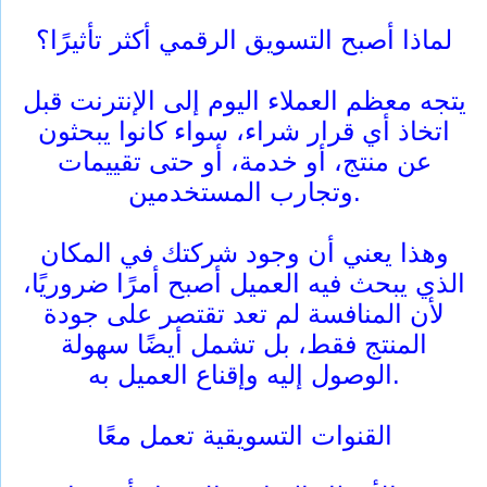
لماذا أصبح التسويق الرقمي أكثر تأثيرًا؟
يتجه معظم العملاء اليوم إلى الإنترنت قبل
اتخاذ أي قرار شراء، سواء كانوا يبحثون
عن منتج، أو خدمة، أو حتى تقييمات
وتجارب المستخدمين.
وهذا يعني أن وجود شركتك في المكان
الذي يبحث فيه العميل أصبح أمرًا ضروريًا،
لأن المنافسة لم تعد تقتصر على جودة
المنتج فقط، بل تشمل أيضًا سهولة
الوصول إليه وإقناع العميل به.
القنوات التسويقية تعمل معًا