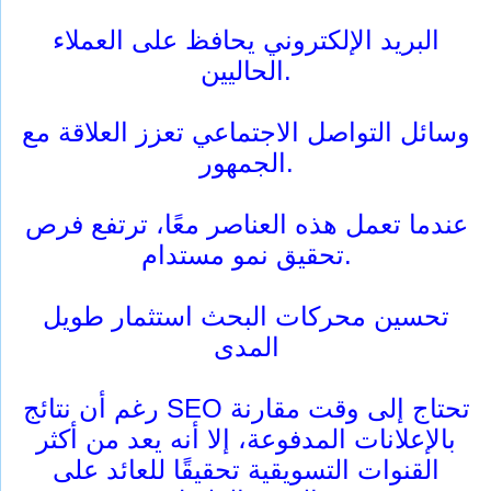
البريد الإلكتروني يحافظ على العملاء
الحاليين.
وسائل التواصل الاجتماعي تعزز العلاقة مع
الجمهور.
عندما تعمل هذه العناصر معًا، ترتفع فرص
تحقيق نمو مستدام.
تحسين محركات البحث استثمار طويل
المدى
رغم أن نتائج SEO تحتاج إلى وقت مقارنة
بالإعلانات المدفوعة، إلا أنه يعد من أكثر
القنوات التسويقية تحقيقًا للعائد على