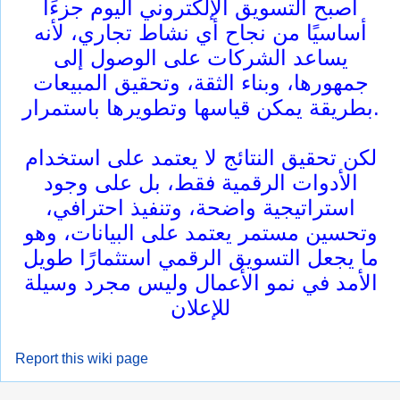
أصبح التسويق الإلكتروني اليوم جزءًا
أساسيًا من نجاح أي نشاط تجاري، لأنه
يساعد الشركات على الوصول إلى
جمهورها، وبناء الثقة، وتحقيق المبيعات
بطريقة يمكن قياسها وتطويرها باستمرار.
لكن تحقيق النتائج لا يعتمد على استخدام
الأدوات الرقمية فقط، بل على وجود
استراتيجية واضحة، وتنفيذ احترافي،
وتحسين مستمر يعتمد على البيانات، وهو
ما يجعل التسويق الرقمي استثمارًا طويل
الأمد في نمو الأعمال وليس مجرد وسيلة
للإعلان
Report this wiki page